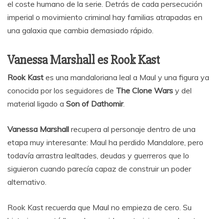
el coste humano de la serie. Detrás de cada persecución
imperial o movimiento criminal hay familias atrapadas en
una galaxia que cambia demasiado rápido.
Vanessa Marshall es Rook Kast
Rook Kast
es una mandaloriana leal a Maul y una figura ya
conocida por los seguidores de
The Clone Wars
y del
material ligado a
Son of Dathomir
.
Vanessa Marshall
recupera al personaje dentro de una
etapa muy interesante: Maul ha perdido Mandalore, pero
todavía arrastra lealtades, deudas y guerreros que lo
siguieron cuando parecía capaz de construir un poder
alternativo.
Rook Kast recuerda que Maul no empieza de cero. Su