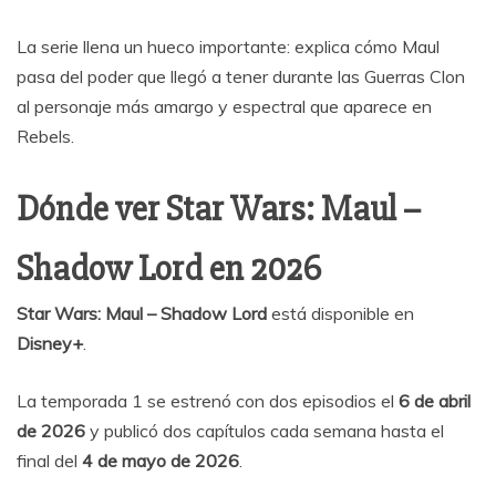
La serie llena un hueco importante: explica cómo Maul
pasa del poder que llegó a tener durante las Guerras Clon
al personaje más amargo y espectral que aparece en
Rebels.
Dónde ver Star Wars: Maul –
Shadow Lord en 2026
Star Wars: Maul – Shadow Lord
está disponible en
Disney+
.
La temporada 1 se estrenó con dos episodios el
6 de abril
de 2026
y publicó dos capítulos cada semana hasta el
final del
4 de mayo de 2026
.