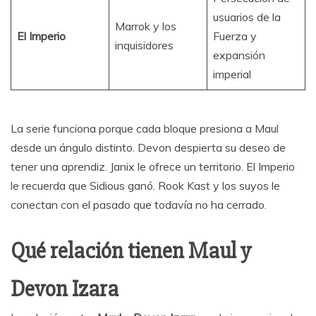
usuarios de la
Marrok y los
El Imperio
Fuerza y
inquisidores
expansión
imperial
La serie funciona porque cada bloque presiona a Maul
desde un ángulo distinto. Devon despierta su deseo de
tener una aprendiz. Janix le ofrece un territorio. El Imperio
le recuerda que Sidious ganó. Rook Kast y los suyos le
conectan con el pasado que todavía no ha cerrado.
Qué relación tienen Maul y
Devon Izara