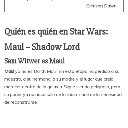
Crimson Dawn
Quién es quién en Star Wars:
Maul – Shadow Lord
Sam Witwer es Maul
Maul
ya no es Darth Maul. En esta etapa ha perdido a su
maestro, a su hermano, a su madre y el lugar que creía
merecer dentro de la galaxia. Sigue siendo peligroso, pero
su poder ya no nace solo de la rabia: nace de la necesidad
de reconstruirse.