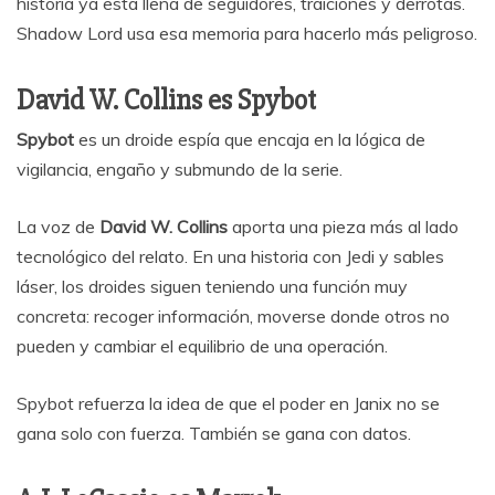
historia ya está llena de seguidores, traiciones y derrotas.
Shadow Lord usa esa memoria para hacerlo más peligroso.
David W. Collins es Spybot
Spybot
es un droide espía que encaja en la lógica de
vigilancia, engaño y submundo de la serie.
La voz de
David W. Collins
aporta una pieza más al lado
tecnológico del relato. En una historia con Jedi y sables
láser, los droides siguen teniendo una función muy
concreta: recoger información, moverse donde otros no
pueden y cambiar el equilibrio de una operación.
Spybot refuerza la idea de que el poder en Janix no se
gana solo con fuerza. También se gana con datos.