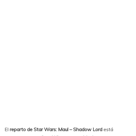
El
reparto de Star Wars: Maul – Shadow Lord
está