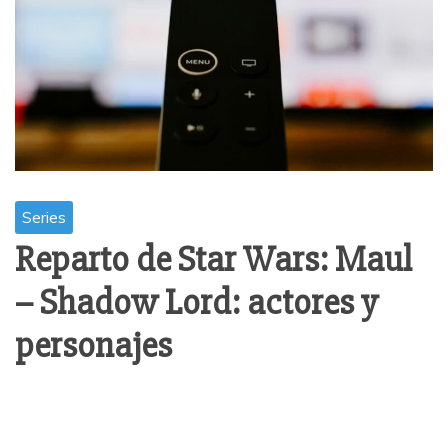
Series
Reparto de Star Wars: Maul
– Shadow Lord: actores y
personajes