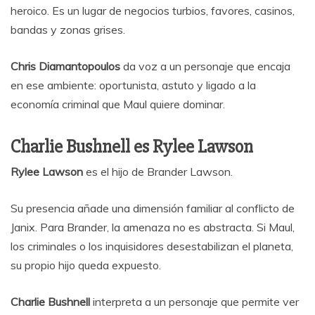
heroico. Es un lugar de negocios turbios, favores, casinos,
bandas y zonas grises.
Chris Diamantopoulos
da voz a un personaje que encaja
en ese ambiente: oportunista, astuto y ligado a la
economía criminal que Maul quiere dominar.
Charlie Bushnell es Rylee Lawson
Rylee Lawson
es el hijo de Brander Lawson.
Su presencia añade una dimensión familiar al conflicto de
Janix. Para Brander, la amenaza no es abstracta. Si Maul,
los criminales o los inquisidores desestabilizan el planeta,
su propio hijo queda expuesto.
Charlie Bushnell
interpreta a un personaje que permite ver