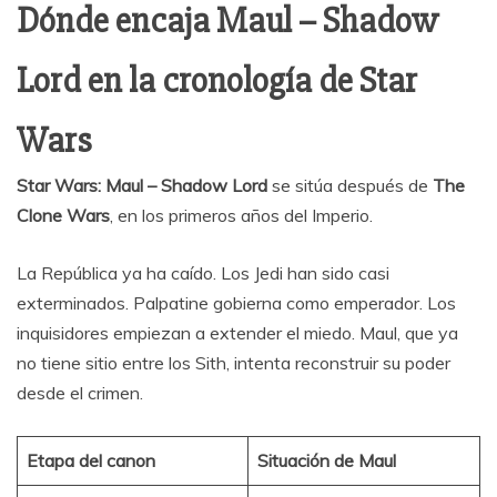
Dónde encaja Maul – Shadow
Lord en la cronología de Star
Wars
Star Wars: Maul – Shadow Lord
se sitúa después de
The
Clone Wars
, en los primeros años del Imperio.
La República ya ha caído. Los Jedi han sido casi
exterminados. Palpatine gobierna como emperador. Los
inquisidores empiezan a extender el miedo. Maul, que ya
no tiene sitio entre los Sith, intenta reconstruir su poder
desde el crimen.
Etapa del canon
Situación de Maul