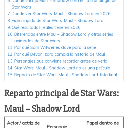
Dónde encaja Maul – Shadow Lord en la cronología de
Star Wars
Dónde ver Star Wars: Maul – Shadow Lord en 2026
Ficha rápida de Star Wars: Maul – Shadow Lord
Qué resultados reales tiene en 2026
Diferencias entre Maul – Shadow Lord y otras series
animadas de Star Wars
Por qué Sam Witwer es clave para la serie
Por qué Devon Izara cambia la historia de Maul
Personajes que conviene recordar antes de verla
Star Wars: Maul – Shadow Lord no es una película
Reparto de Star Wars: Maul – Shadow Lord: lista final
Reparto principal de Star Wars:
Maul – Shadow Lord
Actor / actriz de
Papel dentro de
Personaje