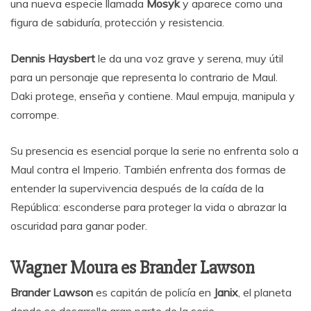
una nueva especie llamada
Mosyk
y aparece como una
figura de sabiduría, protección y resistencia.
Dennis Haysbert
le da una voz grave y serena, muy útil
para un personaje que representa lo contrario de Maul.
Daki protege, enseña y contiene. Maul empuja, manipula y
corrompe.
Su presencia es esencial porque la serie no enfrenta solo a
Maul contra el Imperio. También enfrenta dos formas de
entender la supervivencia después de la caída de la
República: esconderse para proteger la vida o abrazar la
oscuridad para ganar poder.
Wagner Moura es Brander Lawson
Brander Lawson
es capitán de policía en
Janix
, el planeta