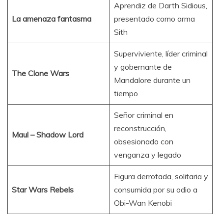
Aprendiz de Darth Sidious,
La amenaza fantasma
presentado como arma
Sith
Superviviente, líder criminal
y gobernante de
The Clone Wars
Mandalore durante un
tiempo
Señor criminal en
reconstrucción,
Maul – Shadow Lord
obsesionado con
venganza y legado
Figura derrotada, solitaria y
Star Wars Rebels
consumida por su odio a
Obi-Wan Kenobi