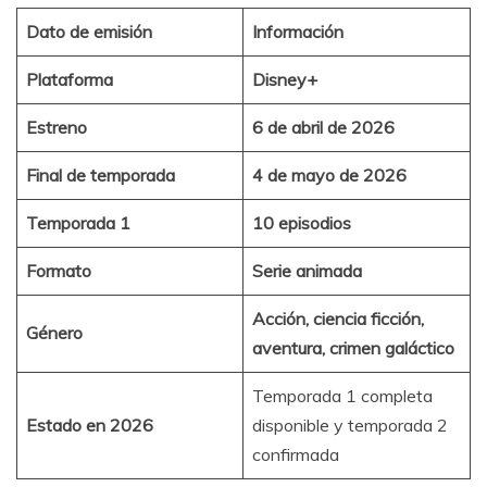
Dato de emisión
Información
Plataforma
Disney+
Estreno
6 de abril de 2026
Final de temporada
4 de mayo de 2026
Temporada 1
10 episodios
Formato
Serie animada
Acción, ciencia ficción,
Género
aventura, crimen galáctico
Temporada 1 completa
Estado en 2026
disponible y temporada 2
confirmada