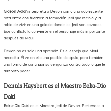
Gideon Adlon
interpreta a Devon como una adolescente
rota entre dos fuerzas: la formación Jedi que recibió y la
rabia de vivir en una galaxia donde los Jedi son cazados.
Ese conflicto la convierte en el personaje más importante
después de Maul.
Devon no es solo una aprendiz. Es el espejo que Maul
necesita. Él ve en ella una posible discípula, pero también
una forma de continuar su venganza contra todo lo que le
arrebató poder.
Dennis Haysbert es el Maestro Eeko-Dio
Daki
Eeko-Dio Daki
es el Maestro Jedi de Devon. Pertenece a