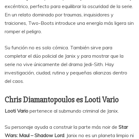
excéntrico, perfecto para equilibrar la oscuridad de la serie.
En un relato dominado por traumas, inquisidores y
traiciones, Two-Boots introduce una energía más ligera sin
romper el peligro.
Su función no es solo cómica. También sirve para
completar el dúo policial de Janix y para mostrar que la
serie no vive únicamente del drama Jedi-Sith. Hay
investigación, ciudad, rutina y pequeñas alianzas dentro
del caos.
Chris Diamantopoulos es Looti Vario
Looti Vario
pertenece al submundo criminal de Janix.
Su personaje ayuda a construir la parte más noir de
Star
Wars: Maul – Shadow Lord
. Janix no es un planeta limpio ni