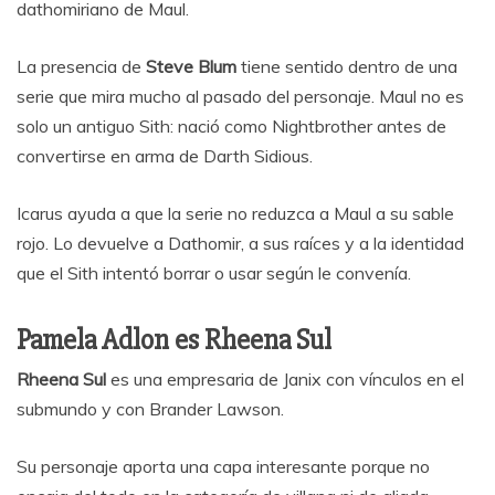
dathomiriano de Maul.
La presencia de
Steve Blum
tiene sentido dentro de una
serie que mira mucho al pasado del personaje. Maul no es
solo un antiguo Sith: nació como Nightbrother antes de
convertirse en arma de Darth Sidious.
Icarus ayuda a que la serie no reduzca a Maul a su sable
rojo. Lo devuelve a Dathomir, a sus raíces y a la identidad
que el Sith intentó borrar o usar según le convenía.
Pamela Adlon es Rheena Sul
Rheena Sul
es una empresaria de Janix con vínculos en el
submundo y con Brander Lawson.
Su personaje aporta una capa interesante porque no