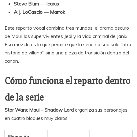
Steve Blum
—
Icarus
A.J. LoCascio
—
Marrok
Este reparto vocal combina tres mundos: el drama oscuro
de Maul, los supervivientes Jedi y la vida criminal de Janix.
Esa mezcla es lo que permite que la serie no sea solo “otra
historia de villano”, sino una pieza de transición dentro del
canon.
Cómo funciona el reparto dentro
de la serie
Star Wars: Maul – Shadow Lord
organiza sus personajes
en cuatro bloques muy claros.
Bloque de